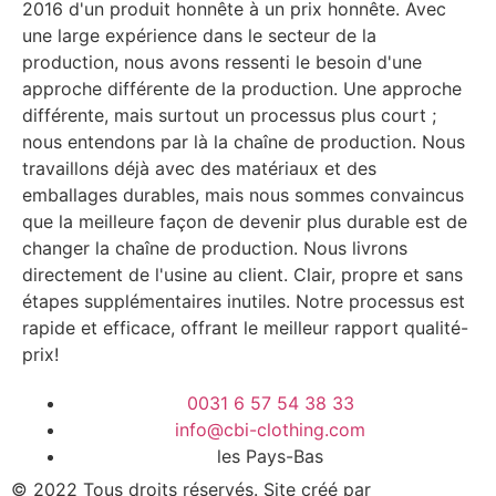
2016 d'un produit honnête à un prix honnête. Avec
une large expérience dans le secteur de la
production, nous avons ressenti le besoin d'une
approche différente de la production. Une approche
différente, mais surtout un processus plus court ;
nous entendons par là la chaîne de production. Nous
travaillons déjà avec des matériaux et des
emballages durables, mais nous sommes convaincus
que la meilleure façon de devenir plus durable est de
changer la chaîne de production. Nous livrons
directement de l'usine au client. Clair, propre et sans
étapes supplémentaires inutiles. Notre processus est
rapide et efficace, offrant le meilleur rapport qualité-
prix!
0031 6 57 54 38 33
info@cbi-clothing.com
les Pays-Bas
© 2022 Tous droits réservés. Site créé par