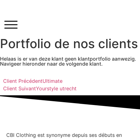
Portfolio de nos clients
Helaas is er van deze klant geen klantportfolio aanwezig.
Navigeer hieronder naar de volgende klant.
Client Précédent
Ultimate
Client Suivant
Yourstyle utrecht
CBI Clothing est synonyme depuis ses débuts en